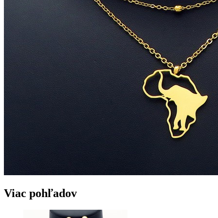
Viac pohľadov