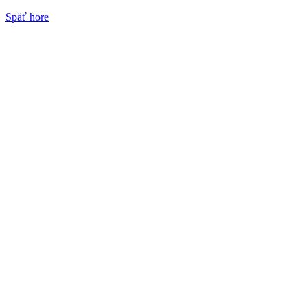
Späť hore