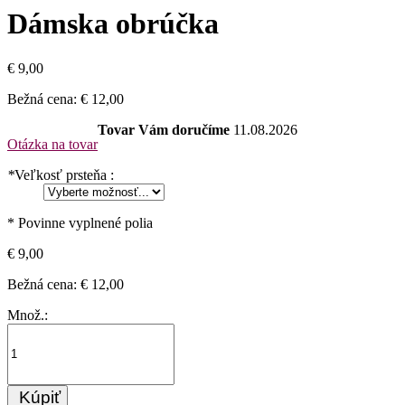
Dámska obrúčka
€ 9,00
Bežná cena:
€ 12,00
Tovar Vám doručíme
11.08.2026
Otázka na tovar
*
Veľkosť prsteňa :
* Povinne vyplnené polia
€ 9,00
Bežná cena:
€ 12,00
Množ.:
Kúpiť