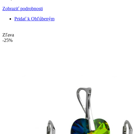
Zobraziť podrobnosti
Pridať k Obľúbeným
Zľava
-25%