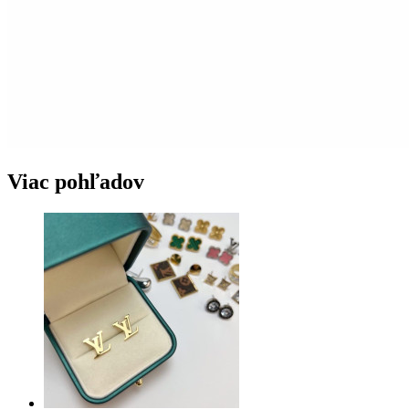
Viac pohľadov