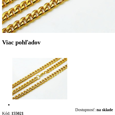
Viac pohľadov
Dostupnosť:
na sklade
Kód:
155021