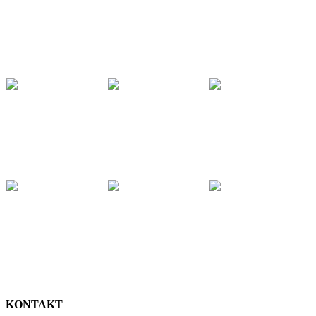
KONTAKT