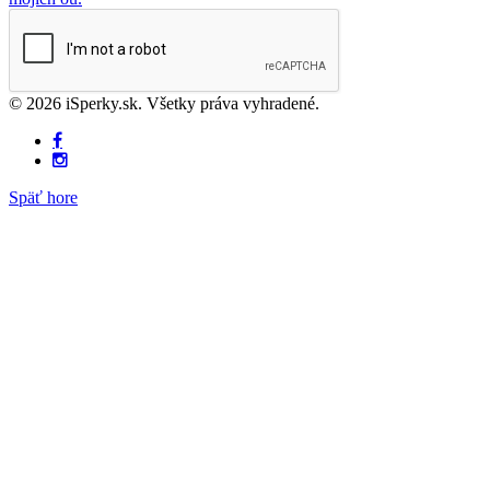
© 2026 iSperky.sk. Všetky práva vyhradené.
Späť hore