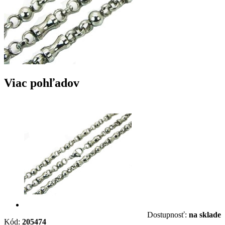
Viac pohľadov
Dostupnosť:
na sklade
Kód:
205474