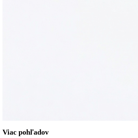
Viac pohľadov