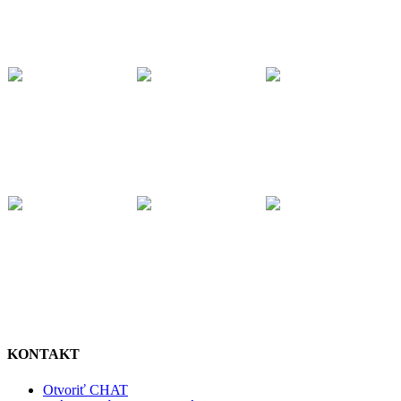
KONTAKT
Otvoriť CHAT