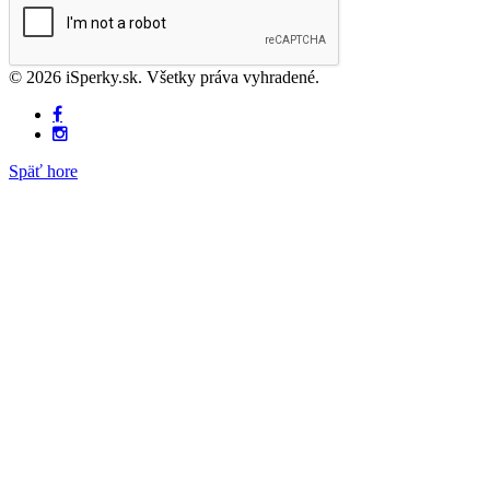
© 2026 iSperky.sk. Všetky práva vyhradené.
Späť hore