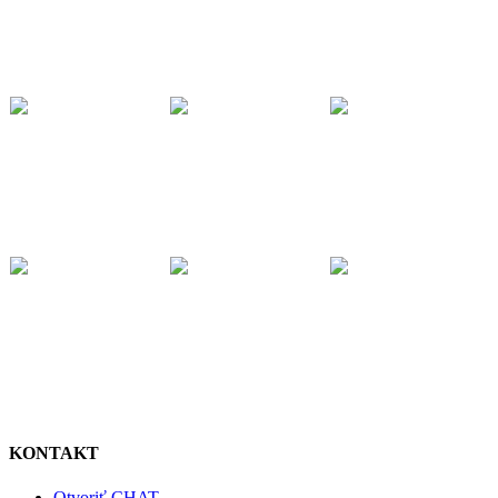
KONTAKT
Otvoriť CHAT