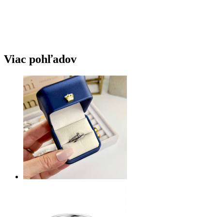
Viac pohľadov