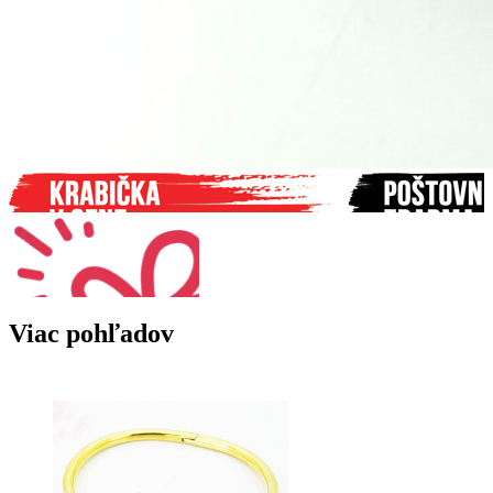
Viac pohľadov