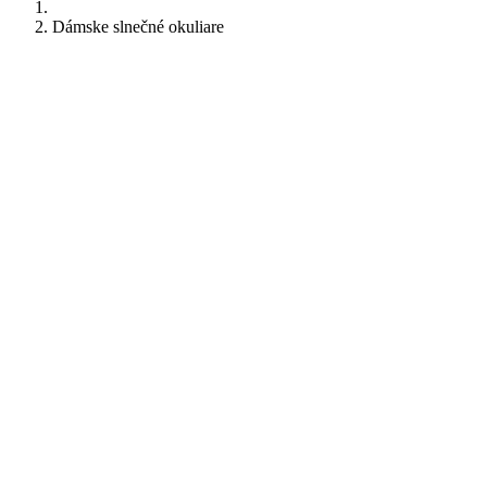
Dámske slnečné okuliare