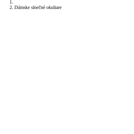
Dámske slnečné okuliare