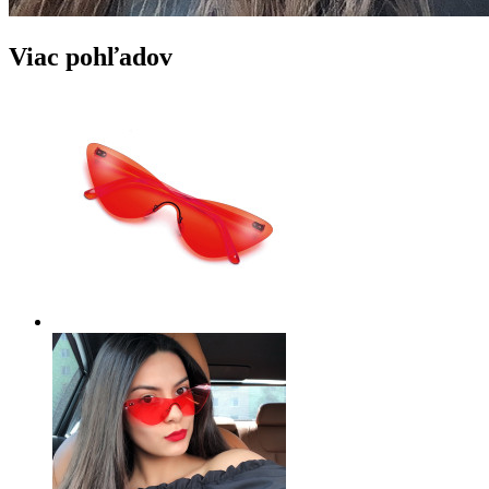
Viac pohľadov