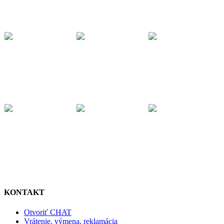
KONTAKT
Otvoriť CHAT
Vrátenie, výmena, reklamácia