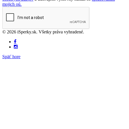
mojich oú.
© 2026 iSperky.sk. Všetky práva vyhradené.
Späť hore