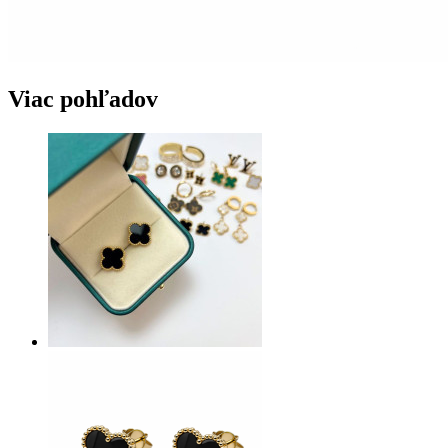
Viac pohľadov