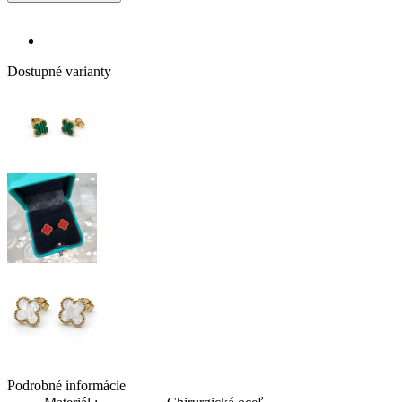
Dostupné varianty
Podrobné informácie