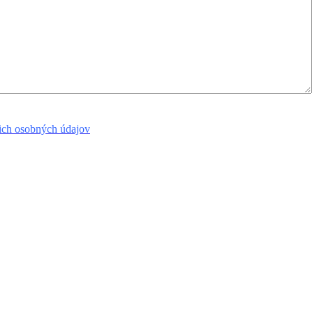
ich osobných údajov